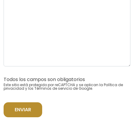
Todos los campos son obligatorios
Este sitio está protegido por reCAPTCHA y se aplican la
Política de
privacidad
y los
Términos de servicio
de Google.
ENVIAR