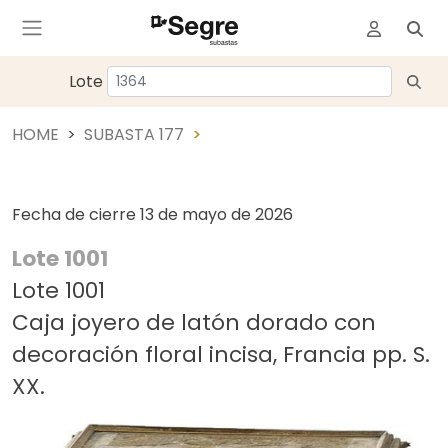
Lote
HOME
SUBASTA 177
Fecha de cierre
13 de mayo de 2026
Lote 1001
Lote 1001
Caja joyero de latón dorado con
decoración floral incisa, Francia pp. S.
XX.