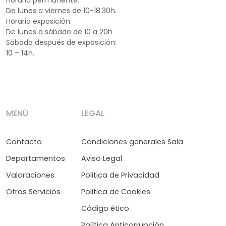
Horario permanente:
De lunes a viernes de 10-18.30h.
Horario exposición:
De lunes a sábado de 10 a 20h
Sábado después de exposición:
10 – 14h.
MENÚ
LEGAL
Contacto
Condiciones generales Sala
Departamentos
Aviso Legal
Valoraciones
Politica de Privacidad
Otros Servicios
Politica de Cookies
Código ético
Política Anticorrupción