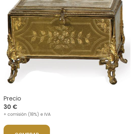
Precio
30 €
+ comisión (18%) e IVA