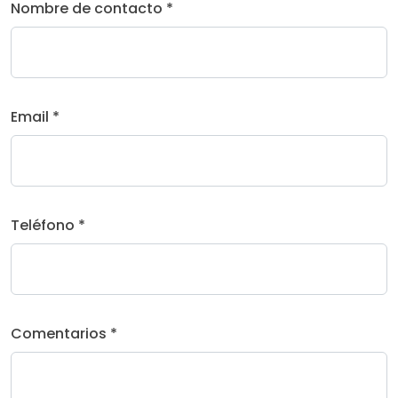
Nombre de contacto *
Email *
Teléfono *
Comentarios *