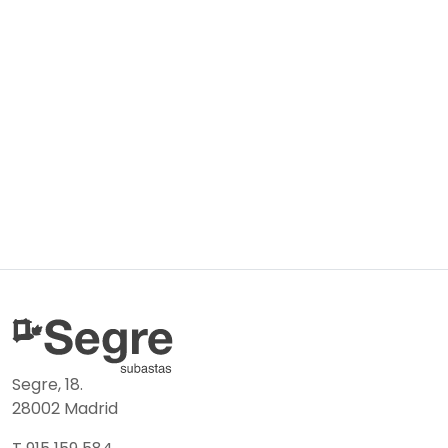
Segre, 18.
28002 Madrid