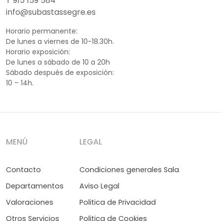
T 915 159 584
info@subastassegre.es
Horario permanente:
De lunes a viernes de 10-18.30h.
Horario exposición:
De lunes a sábado de 10 a 20h
Sábado después de exposición:
10 – 14h.
MENÚ
LEGAL
Contacto
Condiciones generales Sala
Departamentos
Aviso Legal
Valoraciones
Politica de Privacidad
Otros Servicios
Politica de Cookies