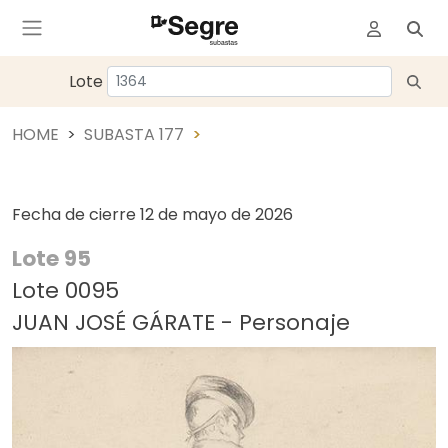
Lote
HOME
SUBASTA 177
Fecha de cierre
12 de mayo de 2026
Lote 95
Lote 0095
JUAN JOSÉ GÁRATE - Personaje