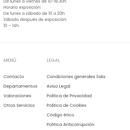
De lunes a viernes de 10-18.30h.
Horario exposición:
De lunes a sábado de 10 a 20h
Sábado después de exposición:
10 – 14h.
MENÚ
LEGAL
Contacto
Condiciones generales Sala
Departamentos
Aviso Legal
Valoraciones
Politica de Privacidad
Otros Servicios
Politica de Cookies
Código ético
Política Anticorrupción