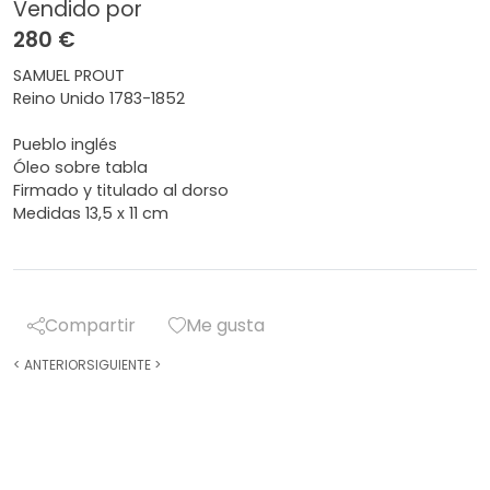
Vendido por
280 €
SAMUEL PROUT
Reino Unido 1783-1852
Pueblo inglés
Óleo sobre tabla
Firmado y titulado al dorso
Medidas 13,5 x 11 cm
Compartir
Me gusta
<
ANTERIOR
SIGUIENTE
>