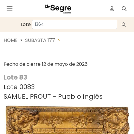
Lote
HOME
SUBASTA 177
Fecha de cierre
12 de mayo de 2026
Lote 83
Lote 0083
SAMUEL PROUT - Pueblo inglés