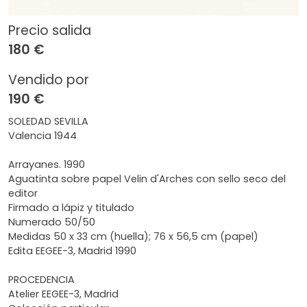
Precio salida
180 €
Vendido por
190 €
SOLEDAD SEVILLA
Valencia 1944
Arrayanes. 1990
Aguatinta sobre papel Velin d'Arches con sello seco del
editor
Firmado a lápiz y titulado
Numerado 50/50
Medidas 50 x 33 cm (huella); 76 x 56,5 cm (papel)
Edita EEGEE-3, Madrid 1990
PROCEDENCIA
Atelier EEGEE-3, Madrid