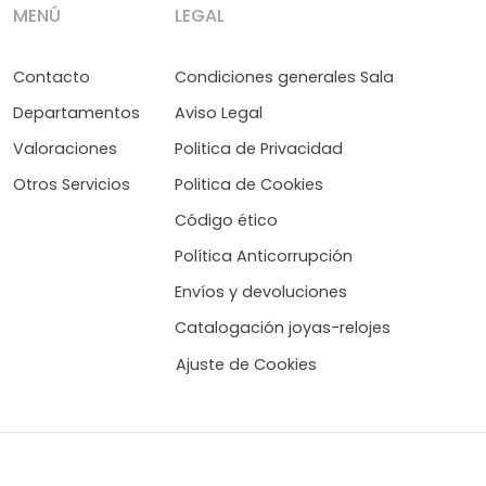
MENÚ
LEGAL
Contacto
Condiciones generales Sala
Departamentos
Aviso Legal
Valoraciones
Politica de Privacidad
Otros Servicios
Politica de Cookies
Código ético
Política Anticorrupción
Envíos y devoluciones
Catalogación joyas-relojes
Ajuste de Cookies