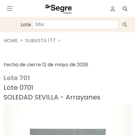
Lote
HOME
SUBASTA 177
Fecha de cierre
12 de mayo de 2026
Lote 701
Lote 0701
SOLEDAD SEVILLA - Arrayanes