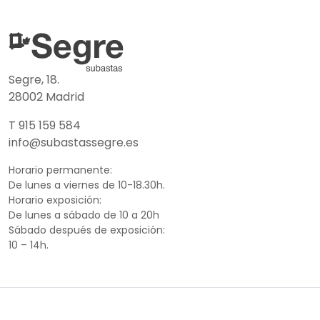
Segre, 18.
28002 Madrid
T 915 159 584
info@subastassegre.es
Horario permanente:
De lunes a viernes de 10-18.30h.
Horario exposición:
De lunes a sábado de 10 a 20h
Sábado después de exposición:
10 – 14h.