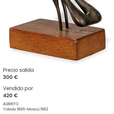
Precio salida
300 €
Vendido por
420 €
ALBERTO
Toledo 1895-Moscú 1962