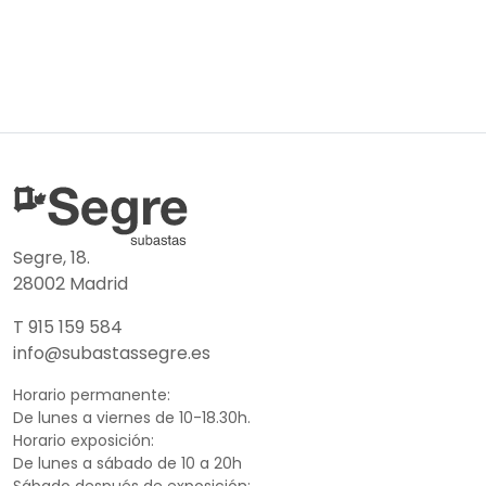
Segre, 18.
28002 Madrid
T 915 159 584
info@subastassegre.es
Horario permanente:
De lunes a viernes de 10-18.30h.
Horario exposición:
De lunes a sábado de 10 a 20h
Sábado después de exposición: