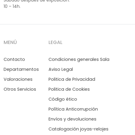
10 – 14h.
MENÚ
LEGAL
Contacto
Condiciones generales Sala
Departamentos
Aviso Legal
Valoraciones
Politica de Privacidad
Otros Servicios
Politica de Cookies
Código ético
Política Anticorrupción
Envíos y devoluciones
Catalogación joyas-relojes