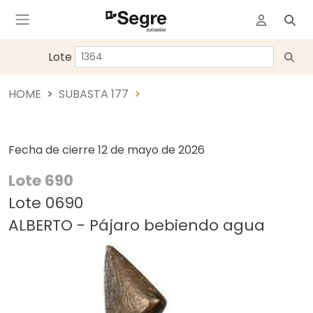
Lote
HOME
SUBASTA 177
Fecha de cierre
12 de mayo de 2026
Lote 690
Lote 0690
ALBERTO - Pájaro bebiendo agua