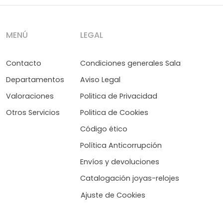
MENÚ
LEGAL
Contacto
Condiciones generales Sala
Departamentos
Aviso Legal
Valoraciones
Politica de Privacidad
Otros Servicios
Politica de Cookies
Código ético
Política Anticorrupción
Envíos y devoluciones
Catalogación joyas-relojes
Ajuste de Cookies