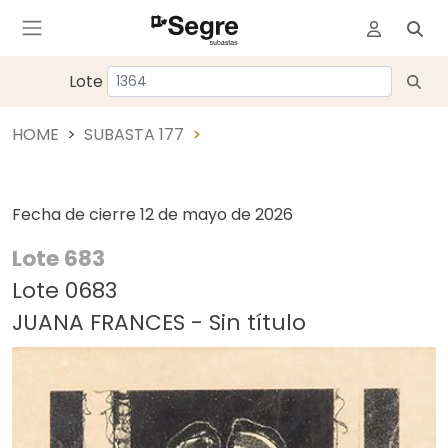
Lote
HOME
SUBASTA 177
Fecha de cierre
12 de mayo de 2026
Lote 683
Lote 0683
JUANA FRANCES - Sin título