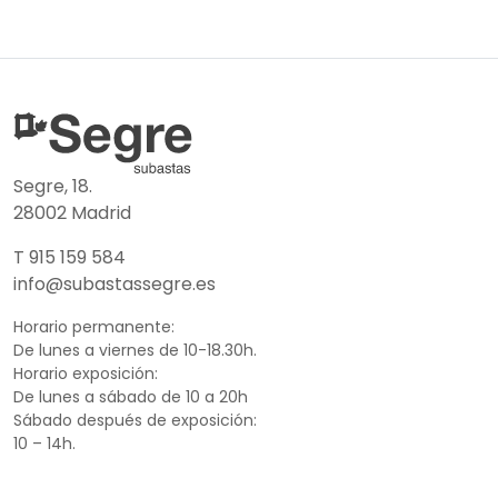
Segre, 18.
28002 Madrid
T 915 159 584
info@subastassegre.es
Horario permanente:
De lunes a viernes de 10-18.30h.
Horario exposición:
De lunes a sábado de 10 a 20h
Sábado después de exposición:
10 – 14h.