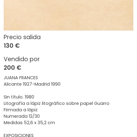
Precio salida
130 €
Vendido por
200 €
JUANA FRANCES
Alicante 1927-Madrid 1990
Sin título. 1980
Litografía a lápiz litográfico sobre papel Guarro
Firmada a lápiz
Numerada 12/30
Medidas 52,6 x 35,2 cm
EXPOSICIONES