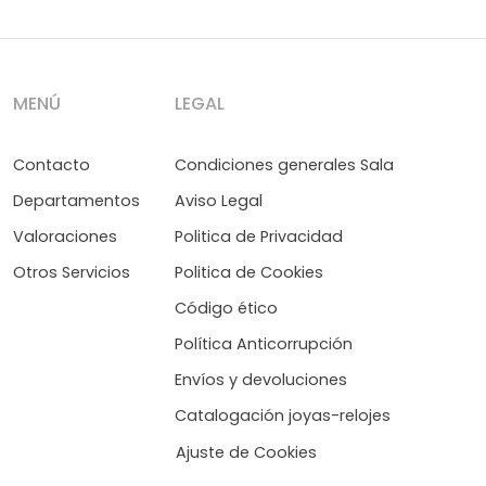
MENÚ
LEGAL
Contacto
Condiciones generales Sala
Departamentos
Aviso Legal
Valoraciones
Politica de Privacidad
Otros Servicios
Politica de Cookies
Código ético
Política Anticorrupción
Envíos y devoluciones
Catalogación joyas-relojes
Ajuste de Cookies