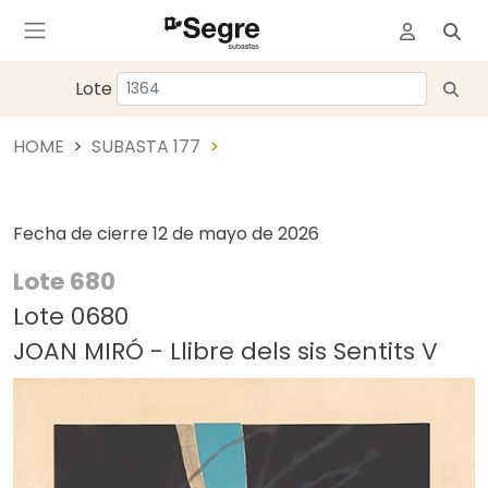
Lote
HOME
SUBASTA 177
Fecha de cierre
12 de mayo de 2026
Lote 680
Lote 0680
JOAN MIRÓ - Llibre dels sis Sentits V