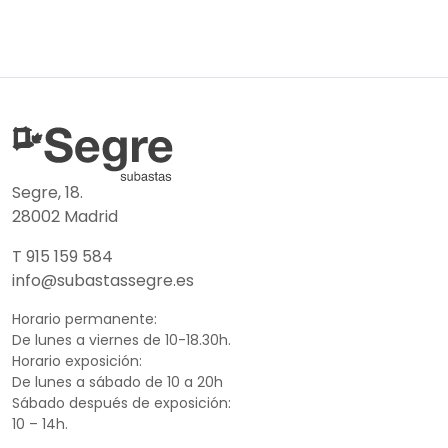
Segre, 18.
28002 Madrid
T 915 159 584
info@subastassegre.es
Horario permanente:
De lunes a viernes de 10-18.30h.
Horario exposición:
De lunes a sábado de 10 a 20h
Sábado después de exposición:
10 – 14h.