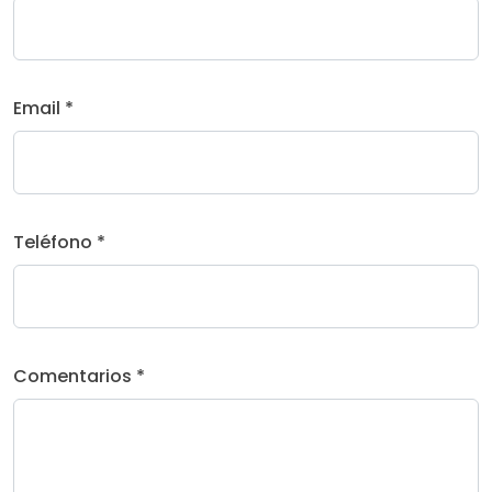
Email *
Teléfono *
Comentarios *