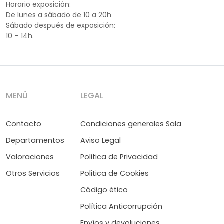
Horario exposición:
De lunes a sábado de 10 a 20h
Sábado después de exposición:
10 – 14h.
MENÚ
LEGAL
Contacto
Condiciones generales Sala
Departamentos
Aviso Legal
Valoraciones
Politica de Privacidad
Otros Servicios
Politica de Cookies
Código ético
Política Anticorrupción
Envíos y devoluciones