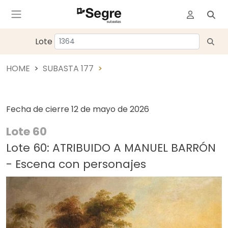
Lote
HOME
SUBASTA 177
Fecha de cierre
12 de mayo de 2026
Lote 60
Lote 60: ATRIBUIDO A MANUEL BARRÓN
- Escena con personajes