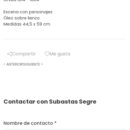
Escena con personajes
Óleo sobre lienzo
Medidas 44,5 x 59 cm
Compartir
Me gusta
<
ANTERIOR
SIGUIENTE
>
Contactar con Subastas Segre
Nombre de contacto *