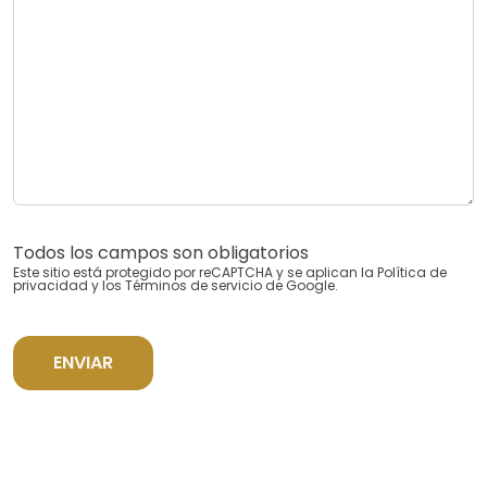
Todos los campos son obligatorios
Este sitio está protegido por reCAPTCHA y se aplican la
Política de
privacidad
y los
Términos de servicio
de Google.
ENVIAR