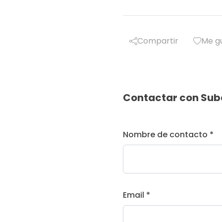
Compartir
Me g
Contactar con Sub
Nombre de contacto *
Email *