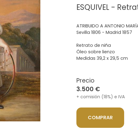
ESQUIVEL - Retra
ATRIBUIDO A ANTONIO MARÍA
Sevilla 1806 - Madrid 1857
Retrato de niña
Óleo sobre lienzo
Medidas 39,2 x 29,5 cm
Precio
3.500 €
+ comisión (18%) e IVA
COMPRAR