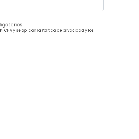
igatorios
CAPTCHA y se aplican la
Política de privacidad
y los