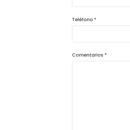
Teléfono *
Comentarios *