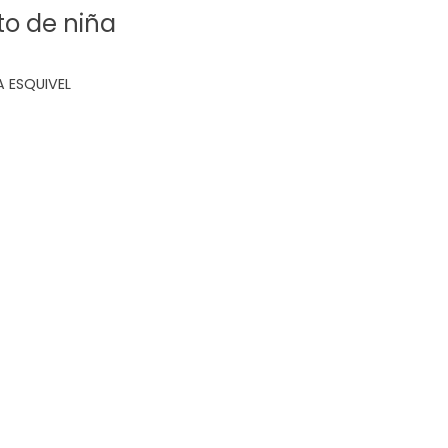
to de niña
 ESQUIVEL