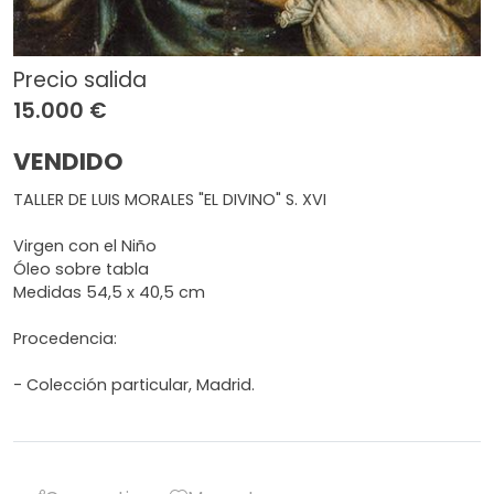
Precio salida
15.000 €
VENDIDO
TALLER DE LUIS MORALES "EL DIVINO" S. XVI
Virgen con el Niño
Óleo sobre tabla
Medidas 54,5 x 40,5 cm
Procedencia:
- Colección particular, Madrid.