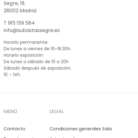
Segre, 18.
28002 Madrid
T 915 159 584
info@subastassegre.es
Horario permanente:
De lunes a viernes de 10-18.30h.
Horario exposición:
De lunes a sábado de 10 a 20h
Sábado después de exposición:
10 – 14h.
MENÚ
LEGAL
Contacto
Condiciones generales Sala