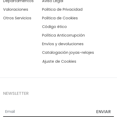
Departamentos
Aviso Legal
Valoraciones
Politica de Privacidad
Otros Servicios
Politica de Cookies
Código ético
Política Anticorrupción
Envíos y devoluciones
Catalogación joyas-relojes
Ajuste de Cookies
NEWSLETTER
ENVIAR