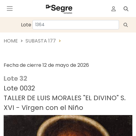
Lote
HOME
SUBASTA 177
Fecha de cierre
12 de mayo de 2026
Lote 32
Lote 0032
TALLER DE LUIS MORALES "EL DIVINO" S.
XVI - Virgen con el Niño