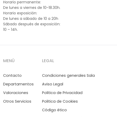
Horario permanente:
De lunes a viernes de 10-18.30h.
Horario exposición:
De lunes a sábado de 10 a 20h
Sábado después de exposición:
10 – 14h.
MENÚ
LEGAL
Contacto
Condiciones generales Sala
Departamentos
Aviso Legal
Valoraciones
Politica de Privacidad
Otros Servicios
Politica de Cookies
Código ético