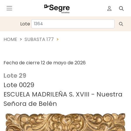
Lote
HOME
SUBASTA 177
Fecha de cierre
12 de mayo de 2026
Lote 29
Lote 0029
ESCUELA MADRILEÑA S. XVIII - Nuestra
Señora de Belén