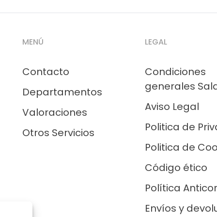
MENÚ
LEGAL
Contacto
Condiciones
generales Sal
Departamentos
Aviso Legal
Valoraciones
Politica de Pri
Otros Servicios
Politica de Co
Código ético
Política Antico
Envíos y devol