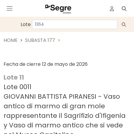
Lote
HOME
SUBASTA 177
Fecha de cierre
12 de mayo de 2026
Lote 11
Lote 0011
GIOVANNI BATTISTA PIRANESI - Vaso
antico di marmo di gran mole
rappresentante il Sagrifizio d'Ifigenia
y Vaso di marmo antico che si vede