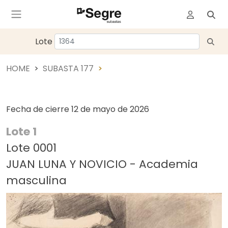
Lote
HOME
SUBASTA 177
Fecha de cierre
12 de mayo de 2026
Lote 1
Lote 0001
JUAN LUNA Y NOVICIO - Academia
masculina