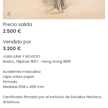
Precio salida
2.500 €
Vendido por
3.200 €
JUAN LUNA Y NOVICIO
Badoc, Filipinas 1857 - Hong-Kong 1899
Academia masculina
Lápiz sobre papel
Firmado
Medidas 658 x 456 mm
Certificado firmado por el Instituto de Estudios Histórico
Artisticos.