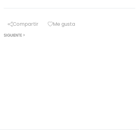
Compartir
Me gusta
SIGUIENTE
>