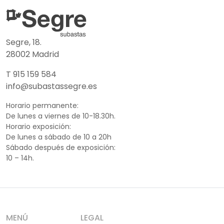
Segre, 18.
28002 Madrid
T 915 159 584
info@subastassegre.es
Horario permanente:
De lunes a viernes de 10-18.30h.
Horario exposición:
De lunes a sábado de 10 a 20h
Sábado después de exposición:
10 – 14h.
MENÚ
LEGAL