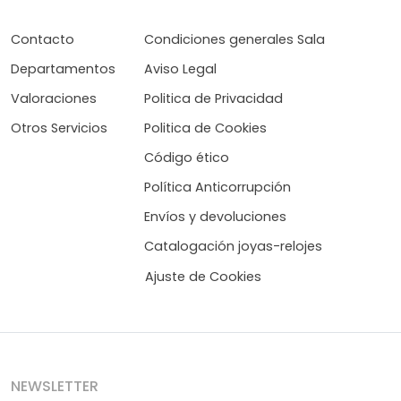
Contacto
Condiciones generales Sala
Departamentos
Aviso Legal
Valoraciones
Politica de Privacidad
Otros Servicios
Politica de Cookies
Código ético
Política Anticorrupción
Envíos y devoluciones
Catalogación joyas-relojes
Ajuste de Cookies
NEWSLETTER