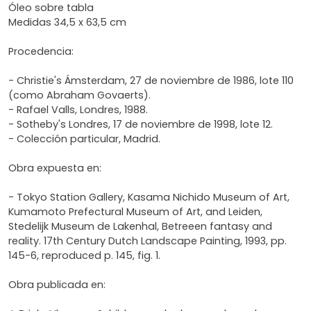
Óleo sobre tabla
Medidas 34,5 x 63,5 cm
Procedencia:
- Christie's Ámsterdam, 27 de noviembre de 1986, lote 110
(como Abraham Govaerts).
- Rafael Valls, Londres, 1988.
- Sotheby's Londres, 17 de noviembre de 1998, lote 12.
- Colección particular, Madrid.
Obra expuesta en:
- Tokyo Station Gallery, Kasama Nichido Museum of Art,
Kumamoto Prefectural Museum of Art, and Leiden,
Stedelijk Museum de Lakenhal, Betreeen fantasy and
reality. 17th Century Dutch Landscape Painting, 1993, pp.
145-6, reproduced p. 145, fig. 1.
Obra publicada en: