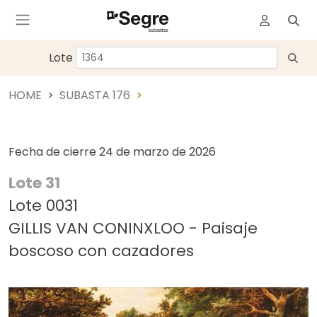
Lote
HOME
SUBASTA 176
Fecha de cierre
24 de marzo de 2026
Lote 31
Lote 0031
GILLIS VAN CONINXLOO - Paisaje
boscoso con cazadores