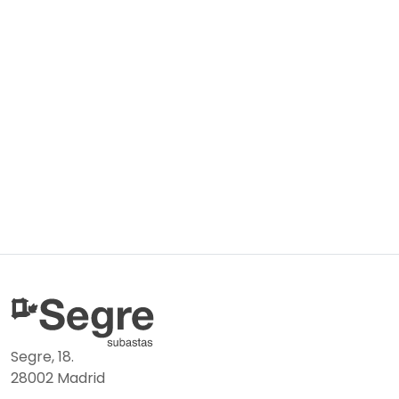
Segre, 18.
28002 Madrid