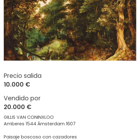
Precio salida
10.000 €
Vendido por
20.000 €
GILLIS VAN CONINXLOO
Amberes 1544 Ámsterdam 1607
Paisaje boscoso con cazadores