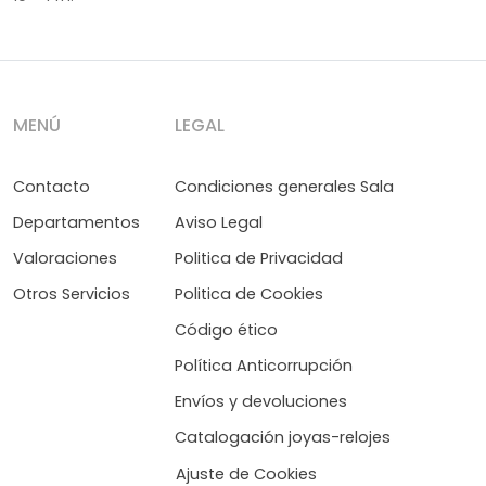
MENÚ
LEGAL
Contacto
Condiciones generales Sala
Departamentos
Aviso Legal
Valoraciones
Politica de Privacidad
Otros Servicios
Politica de Cookies
Código ético
Política Anticorrupción
Envíos y devoluciones
Catalogación joyas-relojes
Ajuste de Cookies