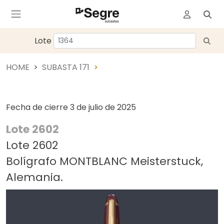
Lote
HOME
SUBASTA 171
Fecha de cierre
3 de julio de 2025
Lote 2602
Lote 2602
Bolígrafo MONTBLANC Meisterstuck,
Alemania.