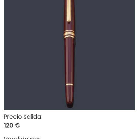
Precio salida
120 €