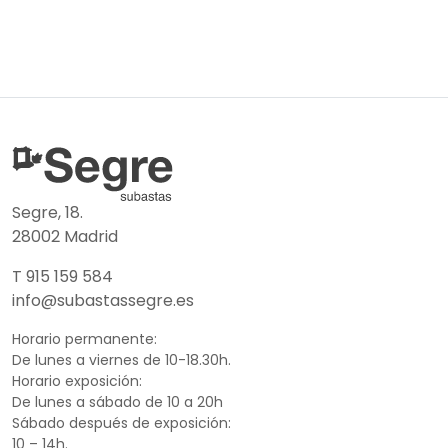
Segre, 18.
28002 Madrid
T 915 159 584
info@subastassegre.es
Horario permanente:
De lunes a viernes de 10-18.30h.
Horario exposición:
De lunes a sábado de 10 a 20h
Sábado después de exposición:
10 – 14h.