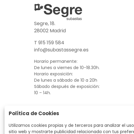
Segre, 18.
28002 Madrid
T 915 159 584
info@subastassegre.es
Horario permanente:
De lunes a viernes de 10-18.30h.
Horario exposición:
De lunes a sábado de 10 a 20h
Sábado después de exposición:
10 – 14h.
Política de Cookies
Utilizamos cookies propias y de terceros para analizar el uso
sitio web y mostrarte publicidad relacionada con tus prefer