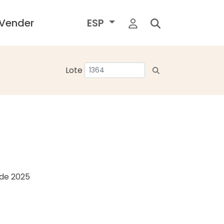
Vender
ESP
Lote
o de 2025