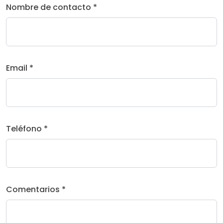
Nombre de contacto *
Email *
Teléfono *
Comentarios *