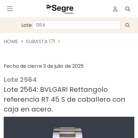
Lote
HOME
SUBASTA 171
Fecha de cierre
3 de julio de 2025
Lote 2564
Lote 2564: BVLGARI Rettangolo
referencia RT 45 S de caballero con
caja en acero.