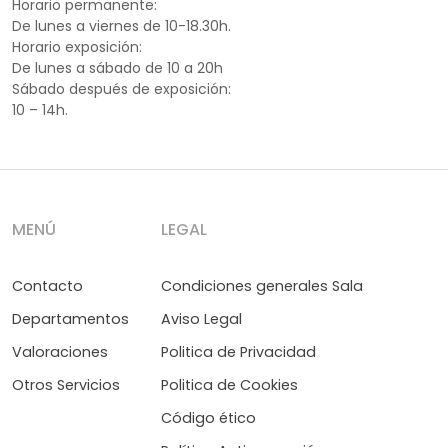
Horario permanente:
De lunes a viernes de 10-18.30h.
Horario exposición:
De lunes a sábado de 10 a 20h
Sábado después de exposición:
10 – 14h.
MENÚ
LEGAL
Contacto
Condiciones generales Sala
Departamentos
Aviso Legal
Valoraciones
Politica de Privacidad
Otros Servicios
Politica de Cookies
Código ético