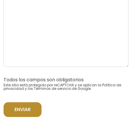
Todos los campos son obligatorios
Este sitio está protegido por reCAPTCHA y se aplican la
Política de
privacidad
y los
Términos de servicio
de Google.
ENVIAR