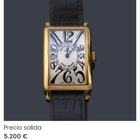
Precio salida
5.200 €