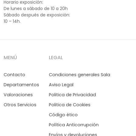
Horario exposición:
De lunes a sábado de 10 a 20h
Sábado después de exposición:
10 – 14h.
MENÚ
LEGAL
Contacto
Condiciones generales Sala
Departamentos
Aviso Legal
Valoraciones
Politica de Privacidad
Otros Servicios
Politica de Cookies
Código ético
Política Anticorrupción
Envíos y devoluciones