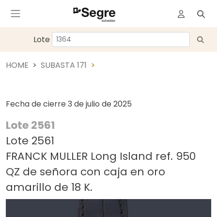
Lote
HOME
SUBASTA 171
Fecha de cierre
3 de julio de 2025
Lote 2561
Lote 2561
FRANCK MULLER Long Island ref. 950
QZ de señora con caja en oro
amarillo de 18 K.