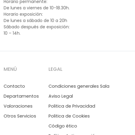
Horario permanente:
De lunes a viernes de 10-18.30h.
Horario exposición:
De lunes a sábado de 10 a 20h
Sábado después de exposición:
10 – 14h.
MENÚ
LEGAL
Contacto
Condiciones generales Sala
Departamentos
Aviso Legal
Valoraciones
Politica de Privacidad
Otros Servicios
Politica de Cookies
Código ético