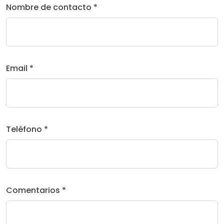
Nombre de contacto *
Email *
Teléfono *
Comentarios *