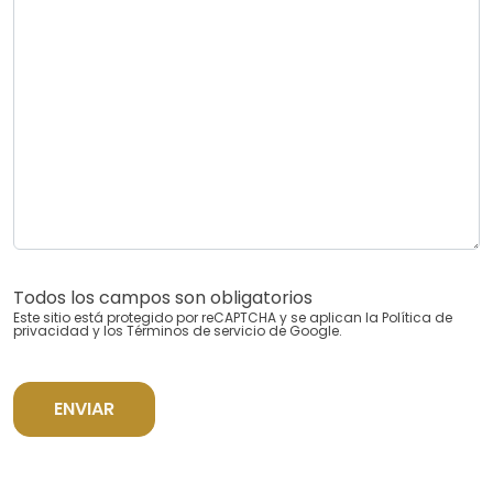
Todos los campos son obligatorios
Este sitio está protegido por reCAPTCHA y se aplican la
Política de
privacidad
y los
Términos de servicio
de Google.
ENVIAR