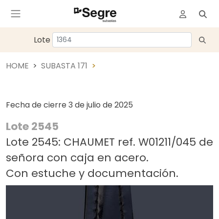
Lote
HOME
SUBASTA 171
Fecha de cierre
3 de julio de 2025
Lote 2545
Lote 2545: CHAUMET ref. W01211/045 de
señora con caja en acero.
Con estuche y documentación.