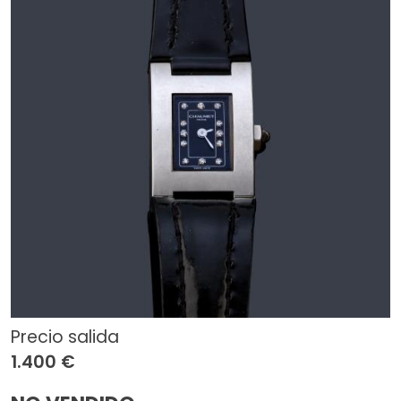
Precio salida
1.400 €