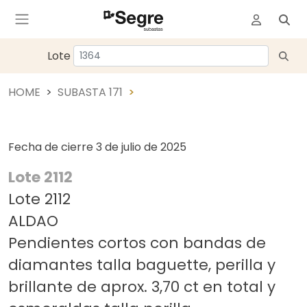
Lote
HOME
SUBASTA 171
Fecha de cierre
3 de julio de 2025
Lote 2112
Lote 2112
ALDAO
Pendientes cortos con bandas de
diamantes talla baguette, perilla y
brillante de aprox. 3,70 ct en total y