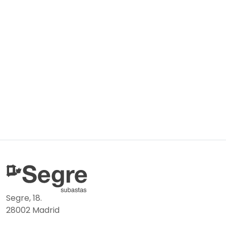
Segre, 18.
28002 Madrid