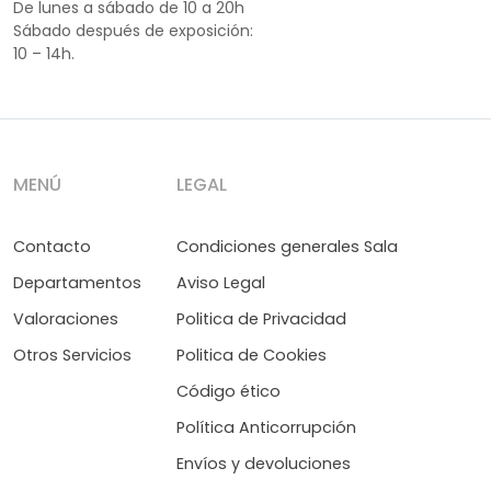
De lunes a sábado de 10 a 20h
Sábado después de exposición:
10 – 14h.
MENÚ
LEGAL
Contacto
Condiciones generales Sala
Departamentos
Aviso Legal
Valoraciones
Politica de Privacidad
Otros Servicios
Politica de Cookies
Código ético
Política Anticorrupción
Envíos y devoluciones