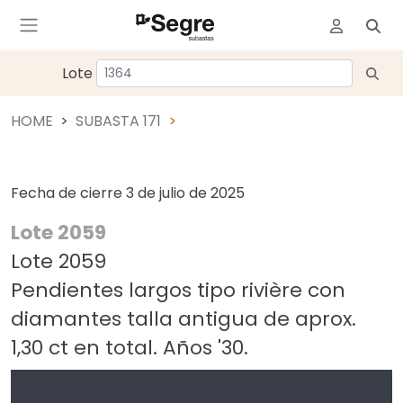
Lote
HOME
SUBASTA 171
Fecha de cierre
3 de julio de 2025
Lote 2059
Lote 2059
Pendientes largos tipo rivière con
diamantes talla antigua de aprox.
1,30 ct en total. Años '30.