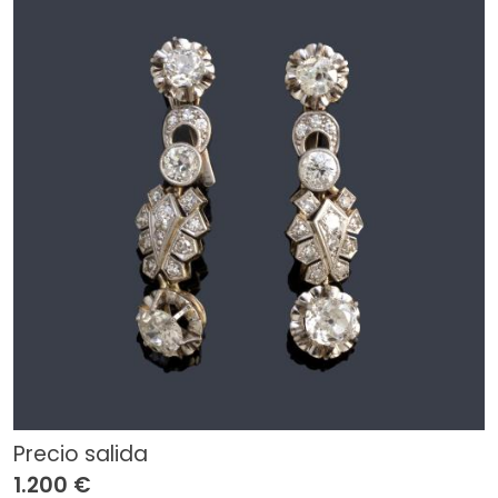
Precio salida
1.200 €