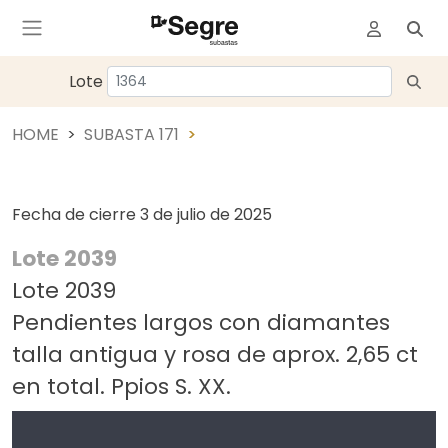
Lote
HOME
SUBASTA 171
Fecha de cierre
3 de julio de 2025
Lote 2039
Lote 2039
Pendientes largos con diamantes
talla antigua y rosa de aprox. 2,65 ct
en total. Ppios S. XX.