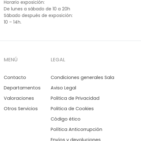
Horario exposición:
De lunes a sábado de 10 a 20h
Sábado después de exposición:
10 – 14h.
MENÚ
LEGAL
Contacto
Condiciones generales Sala
Departamentos
Aviso Legal
Valoraciones
Politica de Privacidad
Otros Servicios
Politica de Cookies
Código ético
Política Anticorrupción
Envíos y devoluciones