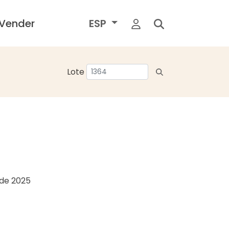
Vender
ESP
Lote
o de 2025