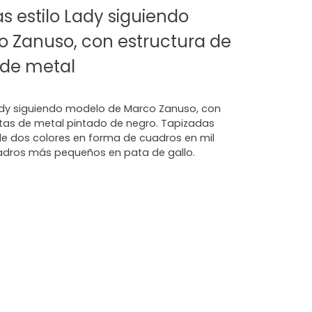
s estilo Lady siguiendo
 Zanuso, con estructura de
 de metal
Lady siguiendo modelo de Marco Zanuso, con
tas de metal pintado de negro. Tapizadas
 de dos colores en forma de cuadros en mil
dros más pequeños en pata de gallo.