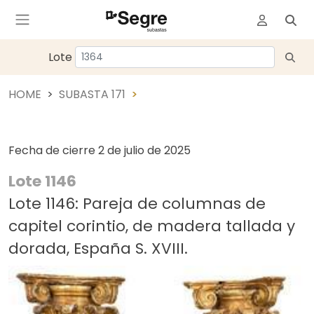
Lote
HOME
SUBASTA 171
Fecha de cierre
2 de julio de 2025
Lote 1146
Lote 1146: Pareja de columnas de
capitel corintio, de madera tallada y
dorada, España S. XVIII.