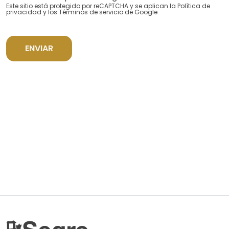
Este sitio está protegido por reCAPTCHA y se aplican la
Política de
privacidad
y los
Términos de servicio
de Google.
ENVIAR