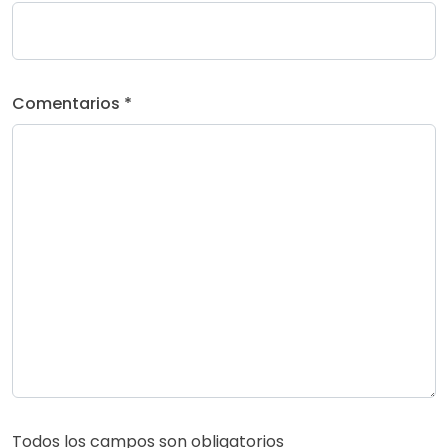
Comentarios *
Todos los campos son obligatorios