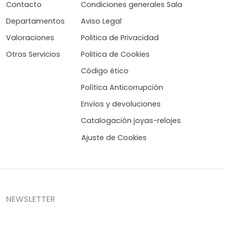
Contacto
Condiciones generales Sala
Departamentos
Aviso Legal
Valoraciones
Politica de Privacidad
Otros Servicios
Politica de Cookies
Código ético
Política Anticorrupción
Envíos y devoluciones
Catalogación joyas-relojes
Ajuste de Cookies
NEWSLETTER