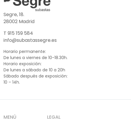
Segre, 18.
28002 Madrid
T 915 159 584
info@subastassegre.es
Horario permanente:
De lunes a viernes de 10-18.30h.
Horario exposición:
De lunes a sábado de 10 a 20h
Sábado después de exposición:
10 – 14h.
MENÚ
LEGAL