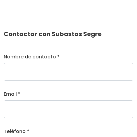
Contactar con Subastas Segre
Nombre de contacto *
Email *
Teléfono *