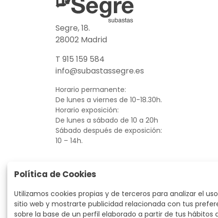
Segre, 18.
28002 Madrid
T 915 159 584
info@subastassegre.es
Horario permanente:
De lunes a viernes de 10-18.30h.
Horario exposición:
De lunes a sábado de 10 a 20h
Sábado después de exposición:
10 – 14h.
Política de Cookies
Utilizamos cookies propias y de terceros para analizar el uso
sitio web y mostrarte publicidad relacionada con tus prefer
sobre la base de un perfil elaborado a partir de tus hábitos 