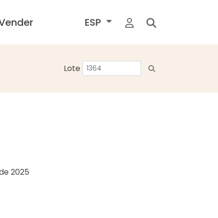
Vender
ESP
Lote
o de 2025