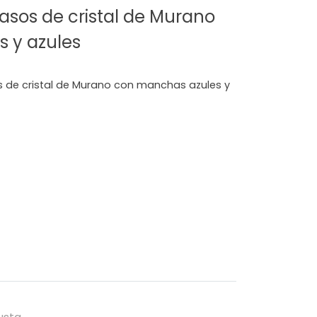
asos de cristal de Murano
s y azules
 de cristal de Murano con manchas azules y