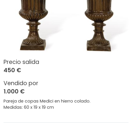
Precio salida
450 €
Vendido por
1.000 €
Pareja de copas Medici en hierro colado.
Medidas: 60 x 19 x 19 cm