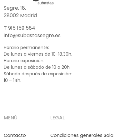
Segre, 18.
28002 Madrid
T 915 159 584
info@subastassegre.es
Horario permanente:
De lunes a viernes de 10-18.30h.
Horario exposición:
De lunes a sábado de 10 a 20h
Sábado después de exposición:
10 – 14h.
MENÚ
LEGAL
Contacto
Condiciones generales Sala