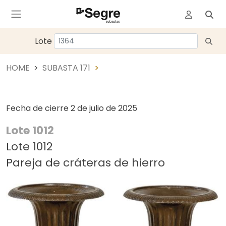
Lote
HOME
SUBASTA 171
Fecha de cierre
2 de julio de 2025
Lote 1012
Lote 1012
Pareja de cráteras de hierro