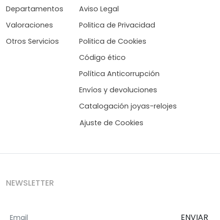
Departamentos
Aviso Legal
Valoraciones
Politica de Privacidad
Otros Servicios
Politica de Cookies
Código ético
Política Anticorrupción
Envíos y devoluciones
Catalogación joyas-relojes
Ajuste de Cookies
NEWSLETTER
ENVIAR