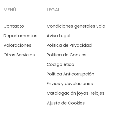
MENÚ
LEGAL
Contacto
Condiciones generales Sala
Departamentos
Aviso Legal
Valoraciones
Politica de Privacidad
Otros Servicios
Politica de Cookies
Código ético
Política Anticorrupción
Envíos y devoluciones
Catalogación joyas-relojes
Ajuste de Cookies