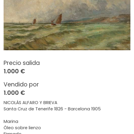
Precio salida
1.000 €
Vendido por
1.000 €
NICOLÁS ALFARO Y BRIEVA
Santa Cruz de Tenerife 1826 - Barcelona 1905
Marina
Óleo sobre lienzo