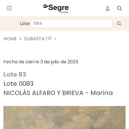
Lote
HOME
SUBASTA 171
Fecha de cierre
3 de julio de 2025
Lote 83
Lote 0083
NICOLÁS ALFARO Y BRIEVA - Marina