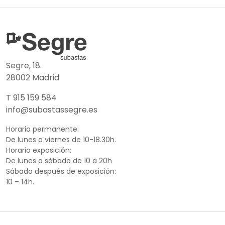
Segre, 18.
28002 Madrid
T 915 159 584
info@subastassegre.es
Horario permanente:
De lunes a viernes de 10-18.30h.
Horario exposición:
De lunes a sábado de 10 a 20h
Sábado después de exposición:
10 – 14h.