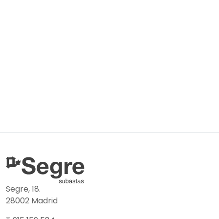
Segre, 18.
28002 Madrid