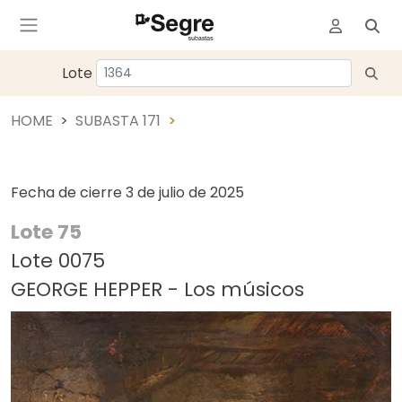
Lote
HOME
SUBASTA 171
Fecha de cierre
3 de julio de 2025
Lote 75
Lote 0075
GEORGE HEPPER - Los músicos