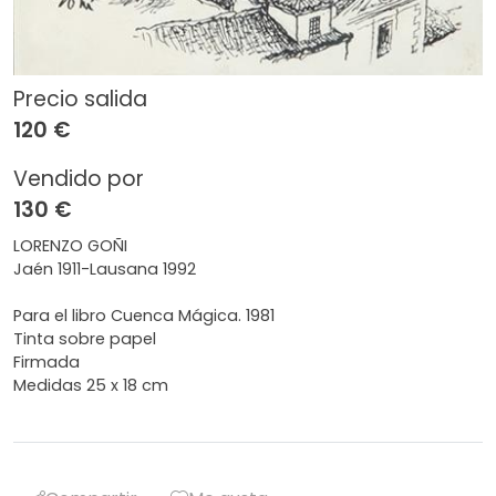
Precio salida
120 €
Vendido por
130 €
LORENZO GOÑI
Jaén 1911-Lausana 1992
Para el libro Cuenca Mágica. 1981
Tinta sobre papel
Firmada
Medidas 25 x 18 cm