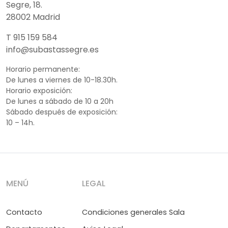
Segre, 18.
28002 Madrid
T 915 159 584
info@subastassegre.es
Horario permanente:
De lunes a viernes de 10-18.30h.
Horario exposición:
De lunes a sábado de 10 a 20h
Sábado después de exposición:
10 – 14h.
MENÚ
LEGAL
Contacto
Condiciones generales Sala