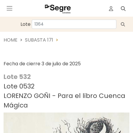
Lote
HOME
SUBASTA 171
Fecha de cierre
3 de julio de 2025
Lote 532
Lote 0532
LORENZO GOÑI - Para el libro Cuenca
Mágica