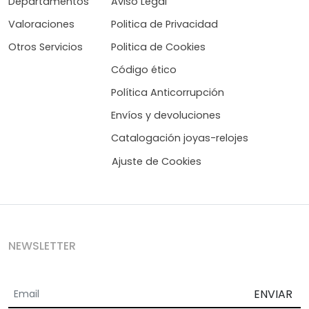
Departamentos
Aviso Legal
Valoraciones
Politica de Privacidad
Otros Servicios
Politica de Cookies
Código ético
Política Anticorrupción
Envíos y devoluciones
Catalogación joyas-relojes
Ajuste de Cookies
NEWSLETTER
ENVIAR