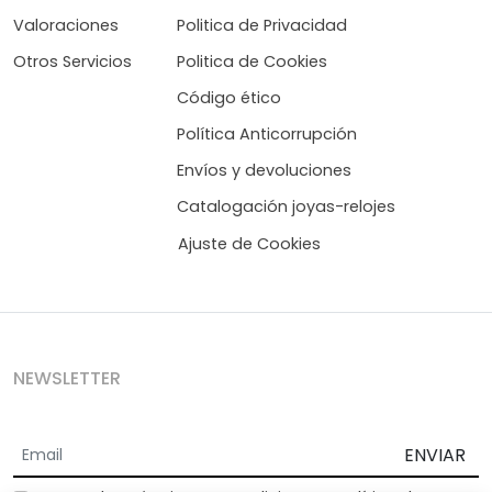
Valoraciones
Politica de Privacidad
Otros Servicios
Politica de Cookies
Código ético
Política Anticorrupción
Envíos y devoluciones
Catalogación joyas-relojes
Ajuste de Cookies
NEWSLETTER
ENVIAR