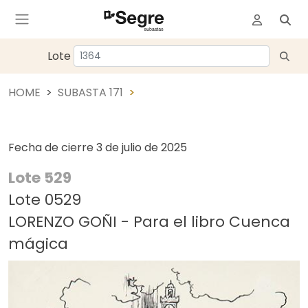
Lote
HOME
SUBASTA 171
Fecha de cierre
3 de julio de 2025
Lote 529
Lote 0529
LORENZO GOÑI - Para el libro Cuenca
mágica