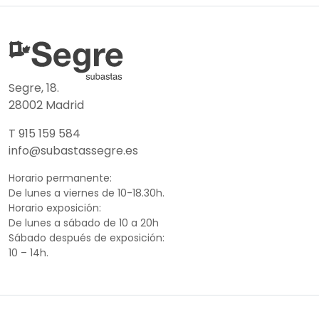
Segre, 18.
28002 Madrid
T 915 159 584
info@subastassegre.es
Horario permanente:
De lunes a viernes de 10-18.30h.
Horario exposición:
De lunes a sábado de 10 a 20h
Sábado después de exposición:
10 – 14h.