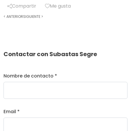
Compartir
Me gusta
<
ANTERIOR
SIGUIENTE
>
Contactar con Subastas Segre
Nombre de contacto *
Email *