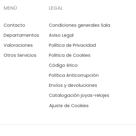
MENÚ
LEGAL
Contacto
Condiciones generales Sala
Departamentos
Aviso Legal
Valoraciones
Politica de Privacidad
Otros Servicios
Politica de Cookies
Código ético
Política Anticorrupción
Envíos y devoluciones
Catalogación joyas-relojes
Ajuste de Cookies