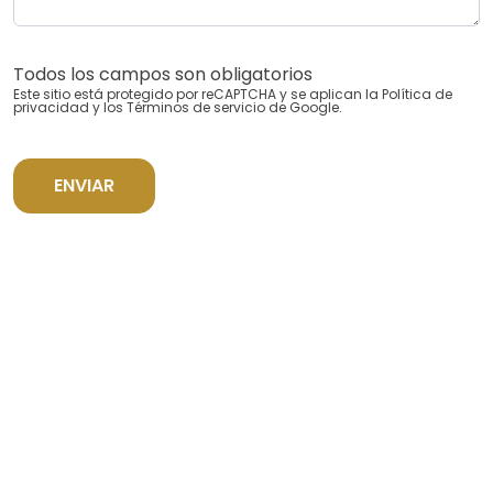
Todos los campos son obligatorios
Este sitio está protegido por reCAPTCHA y se aplican la
Política de
privacidad
y los
Términos de servicio
de Google.
ENVIAR