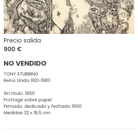
Precio salida
900 €
NO VENDIDO
TONY STUBBING
Reino Unido 1921-1983
Sin título. 1950
Frottage sobre papel
Firmado. dedicado y fechado 1950
Medidas 32 x 19,5 cm