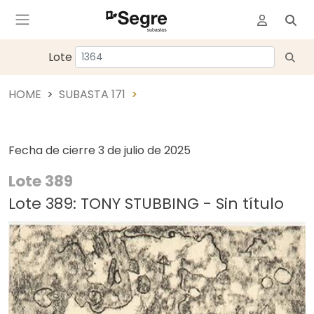
Lote
HOME
SUBASTA 171
Fecha de cierre
3 de julio de 2025
Lote 389
Lote 389: TONY STUBBING - Sin título