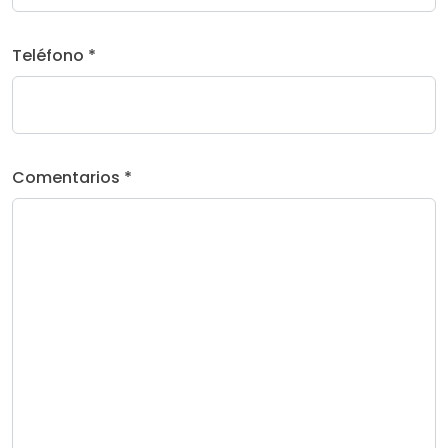
Teléfono *
Comentarios *