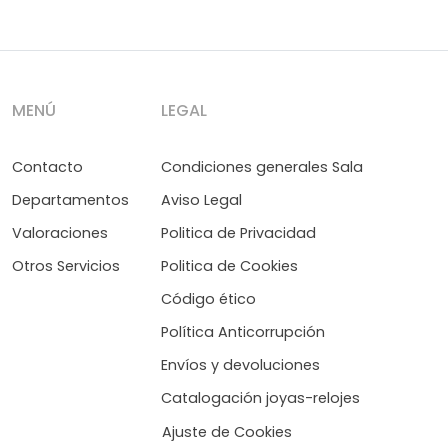
MENÚ
LEGAL
Contacto
Condiciones generales Sala
Departamentos
Aviso Legal
Valoraciones
Politica de Privacidad
Otros Servicios
Politica de Cookies
Código ético
Política Anticorrupción
Envíos y devoluciones
Catalogación joyas-relojes
Ajuste de Cookies