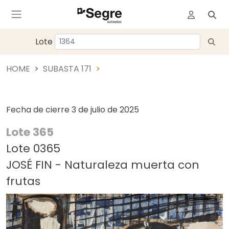
Lote
HOME
SUBASTA 171
Fecha de cierre
3 de julio de 2025
Lote 365
Lote 0365
JOSÉ FIN - Naturaleza muerta con
frutas