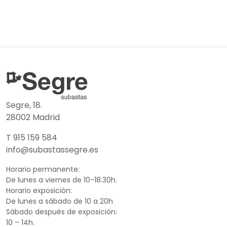
Segre, 18.
28002 Madrid
T 915 159 584
info@subastassegre.es
Horario permanente:
De lunes a viernes de 10-18.30h.
Horario exposición:
De lunes a sábado de 10 a 20h
Sábado después de exposición:
10 – 14h.