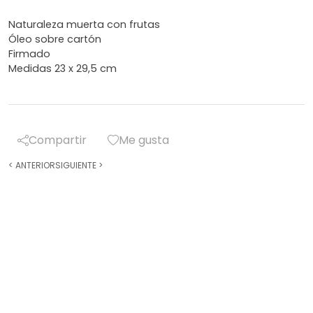
Naturaleza muerta con frutas
Óleo sobre cartón
Firmado
Medidas 23 x 29,5 cm
Compartir
Me gusta
<
ANTERIOR
SIGUIENTE
>