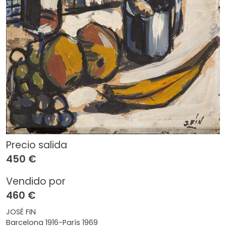
Precio salida
450 €
Vendido por
460 €
JOSÉ FIN
Barcelona 1916-París 1969