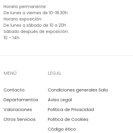
Horario permanente:
De lunes a viernes de 10-18.30h.
Horario exposición:
De lunes a sábado de 10 a 20h
Sábado después de exposición:
10 – 14h.
MENÚ
LEGAL
Contacto
Condiciones generales Sala
Departamentos
Aviso Legal
Valoraciones
Politica de Privacidad
Otros Servicios
Politica de Cookies
Código ético