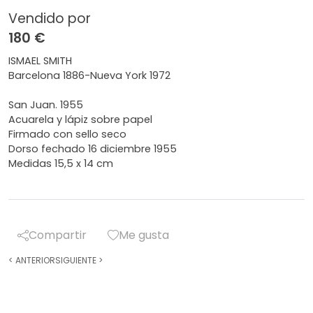
Vendido por
180 €
ISMAEL SMITH
Barcelona 1886-Nueva York 1972
San Juan. 1955
Acuarela y lápiz sobre papel
Firmado con sello seco
Dorso fechado 16 diciembre 1955
Medidas 15,5 x 14 cm
Compartir
Me gusta
<
ANTERIOR
SIGUIENTE
>