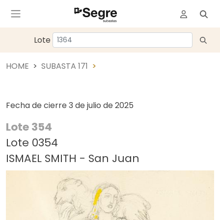
Lote
HOME
SUBASTA 171
Fecha de cierre
3 de julio de 2025
Lote 354
Lote 0354
ISMAEL SMITH - San Juan