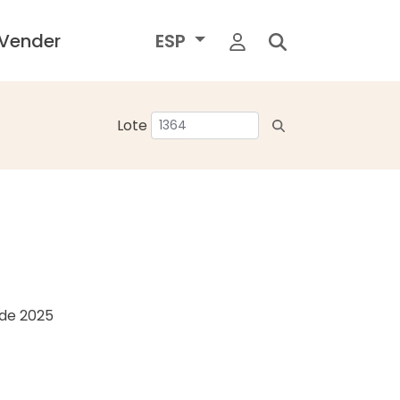
Vender
ESP
Lote
o de 2025