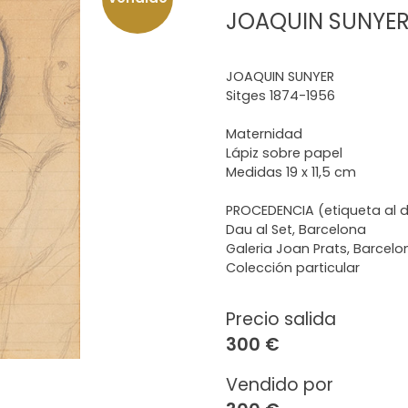
JOAQUIN SUNYER
JOAQUIN SUNYER
Sitges 1874-1956
Maternidad
Lápiz sobre papel
Medidas 19 x 11,5 cm
PROCEDENCIA (etiqueta al 
Dau al Set, Barcelona
Galeria Joan Prats, Barcelo
Colección particular
Precio salida
300 €
Vendido por