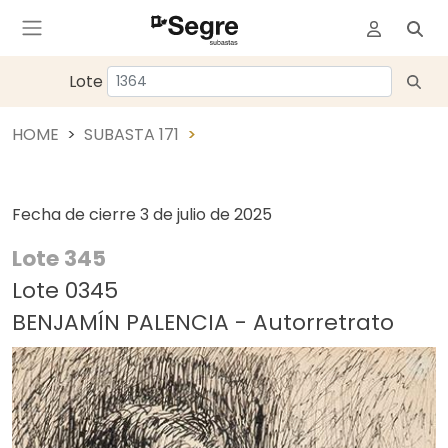
Lote
HOME
SUBASTA 171
Fecha de cierre
3 de julio de 2025
Lote 345
Lote 0345
BENJAMÍN PALENCIA - Autorretrato