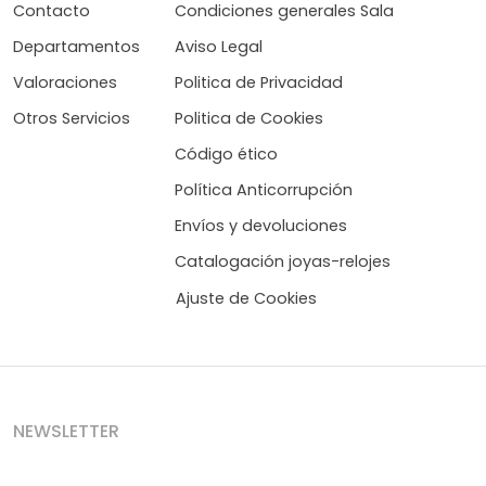
Contacto
Condiciones generales Sala
Departamentos
Aviso Legal
Valoraciones
Politica de Privacidad
Otros Servicios
Politica de Cookies
Código ético
Política Anticorrupción
Envíos y devoluciones
Catalogación joyas-relojes
Ajuste de Cookies
NEWSLETTER