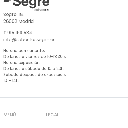
Segre, 18.
28002 Madrid
T 915 159 584
info@subastassegre.es
Horario permanente:
De lunes a viernes de 10-18.30h.
Horario exposición:
De lunes a sábado de 10 a 20h
Sábado después de exposición:
10 – 14h.
MENÚ
LEGAL