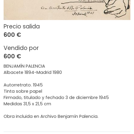
Precio salida
600 €
Vendido por
600 €
BENJAMÍN PALENCIA
Albacete 1894-Madrid 1980
Autorretrato. 1945
Tinta sobre papel
Firmado, titulado y fechado 3 de diciembre 1945
Medidas 31,5 x 21,5 cm
Obra incluida en Archivo Benjamín Palencia.