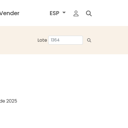
Vender
ESP
Lote
o de 2025