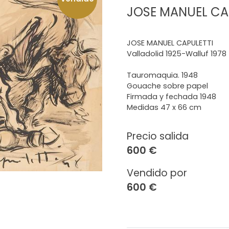
JOSE MANUEL CA
JOSE MANUEL CAPULETTI
Valladolid 1925-Walluf 1978
Tauromaquia. 1948
Gouache sobre papel
Firmada y fechada 1948
Medidas 47 x 66 cm
Precio salida
600 €
Vendido por
600 €