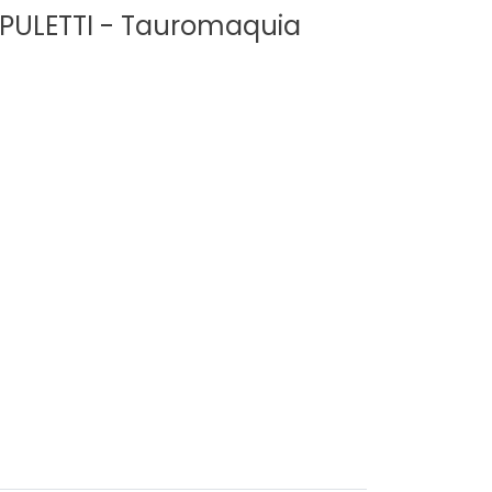
PULETTI - Tauromaquia