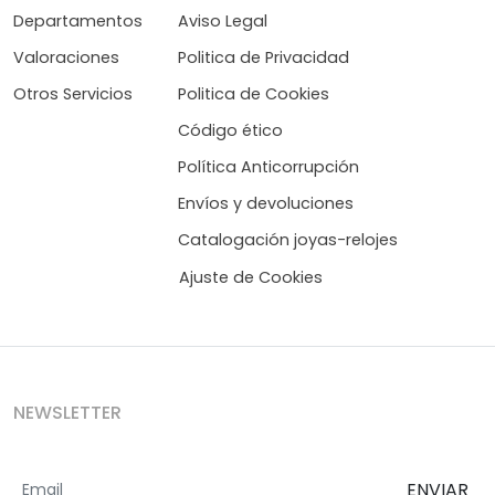
Departamentos
Aviso Legal
Valoraciones
Politica de Privacidad
Otros Servicios
Politica de Cookies
Código ético
Política Anticorrupción
Envíos y devoluciones
Catalogación joyas-relojes
Ajuste de Cookies
NEWSLETTER
ENVIAR