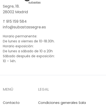
Segre, 18.
28002 Madrid
T 915 159 584
info@subastassegre.es
Horario permanente:
De lunes a viernes de 10-18.30h.
Horario exposición:
De lunes a sábado de 10 a 20h
Sábado después de exposición:
10 – 14h.
MENÚ
LEGAL
Contacto
Condiciones generales Sala