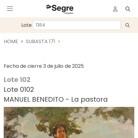
Lote
HOME
SUBASTA 171
Fecha de cierre
3 de julio de 2025
Lote 102
Lote 0102
MANUEL BENEDITO - La pastora