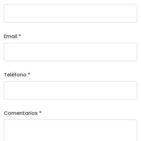
Email *
Teléfono *
Comentarios *