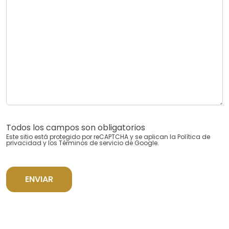
Todos los campos son obligatorios
Este sitio está protegido por reCAPTCHA y se aplican la
Política de
privacidad
y los
Términos de servicio
de Google.
ENVIAR