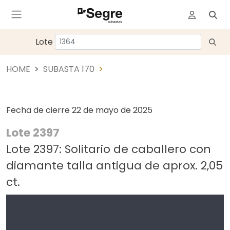
Lote
HOME
SUBASTA 170
Fecha de cierre
22 de mayo de 2025
Lote 2397
Lote 2397: Solitario de caballero con
diamante talla antigua de aprox. 2,05
ct.