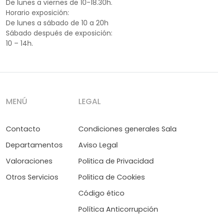
De lunes a viernes de 10-18.30h.
Horario exposición:
De lunes a sábado de 10 a 20h
Sábado después de exposición:
10 – 14h.
MENÚ
LEGAL
Contacto
Condiciones generales Sala
Departamentos
Aviso Legal
Valoraciones
Politica de Privacidad
Otros Servicios
Politica de Cookies
Código ético
Política Anticorrupción