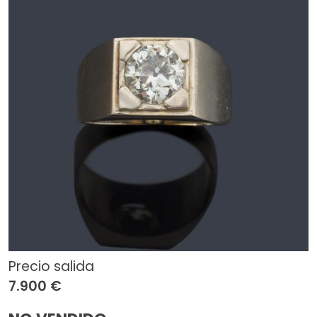
Precio salida
7.900 €