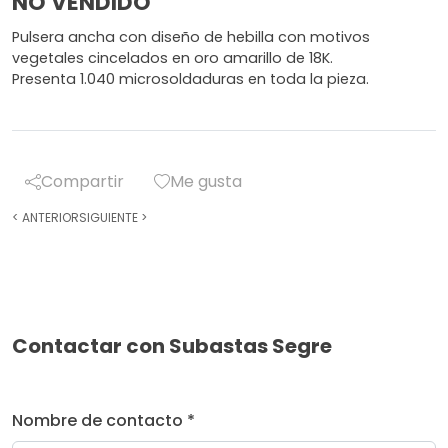
NO VENDIDO
Pulsera ancha con diseño de hebilla con motivos
vegetales cincelados en oro amarillo de 18K.
Presenta 1.040 microsoldaduras en toda la pieza.
Compartir
Me gusta
<
ANTERIOR
SIGUIENTE
>
Contactar con Subastas Segre
Nombre de contacto *