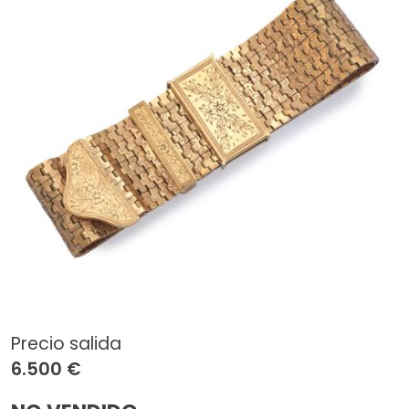
Precio salida
6.500 €