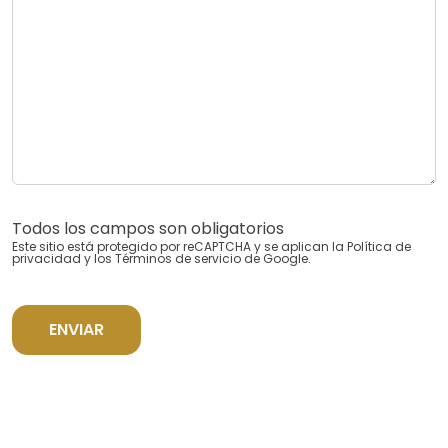
Todos los campos son obligatorios
Este sitio está protegido por reCAPTCHA y se aplican la
Política de
privacidad
y los
Términos de servicio
de Google.
ENVIAR