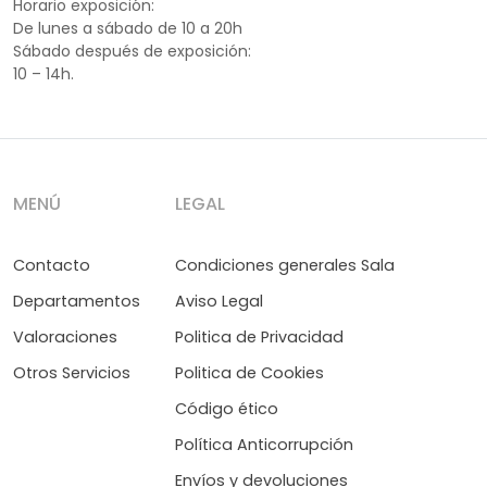
Horario exposición:
De lunes a sábado de 10 a 20h
Sábado después de exposición:
10 – 14h.
MENÚ
LEGAL
Contacto
Condiciones generales Sala
Departamentos
Aviso Legal
Valoraciones
Politica de Privacidad
Otros Servicios
Politica de Cookies
Código ético
Política Anticorrupción
Envíos y devoluciones