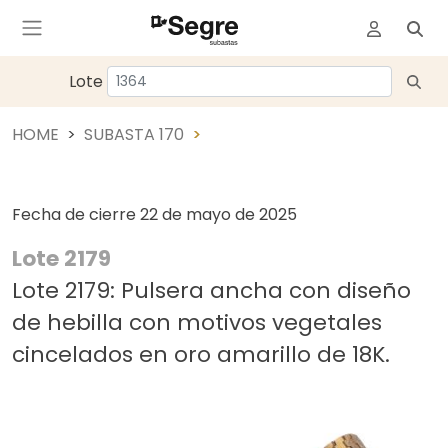
Lote
HOME
SUBASTA 170
Fecha de cierre
22 de mayo de 2025
Lote 2179
Lote 2179: Pulsera ancha con diseño
de hebilla con motivos vegetales
cincelados en oro amarillo de 18K.