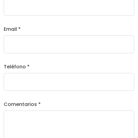
Email *
Teléfono *
Comentarios *