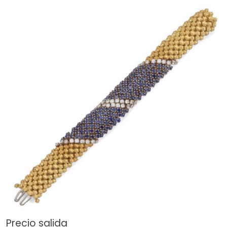
Precio salida