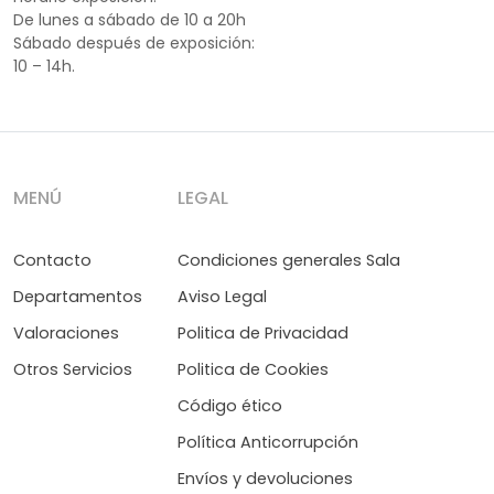
De lunes a sábado de 10 a 20h
Sábado después de exposición:
10 – 14h.
MENÚ
LEGAL
Contacto
Condiciones generales Sala
Departamentos
Aviso Legal
Valoraciones
Politica de Privacidad
Otros Servicios
Politica de Cookies
Código ético
Política Anticorrupción
Envíos y devoluciones