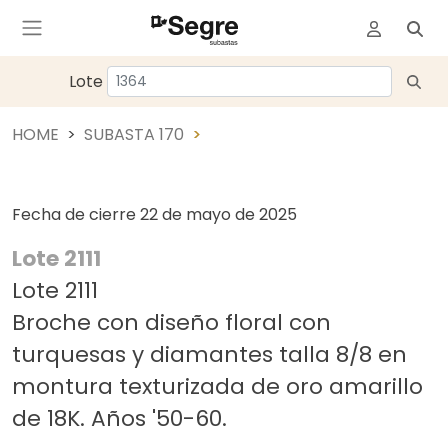
Lote
HOME
SUBASTA 170
Fecha de cierre
22 de mayo de 2025
Lote 2111
Lote 2111
Broche con diseño floral con
turquesas y diamantes talla 8/8 en
montura texturizada de oro amarillo
de 18K. Años '50-60.