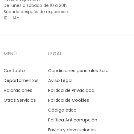
De lunes a sábado de 10 a 20h
Sábado después de exposición:
10 – 14h.
MENÚ
LEGAL
Contacto
Condiciones generales Sala
Departamentos
Aviso Legal
Valoraciones
Politica de Privacidad
Otros Servicios
Politica de Cookies
Código ético
Política Anticorrupción
Envíos y devoluciones