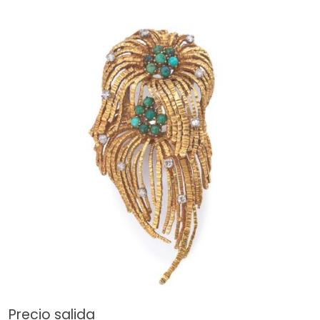
Precio salida