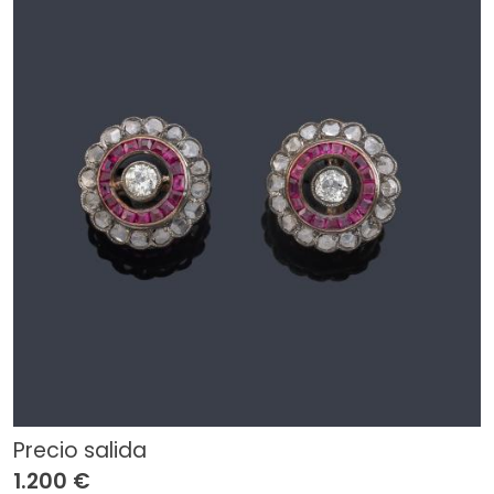
Precio salida
1.200 €