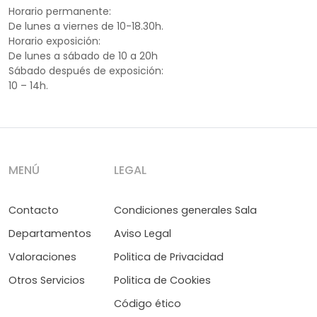
Horario permanente:
De lunes a viernes de 10-18.30h.
Horario exposición:
De lunes a sábado de 10 a 20h
Sábado después de exposición:
10 – 14h.
MENÚ
LEGAL
Contacto
Condiciones generales Sala
Departamentos
Aviso Legal
Valoraciones
Politica de Privacidad
Otros Servicios
Politica de Cookies
Código ético