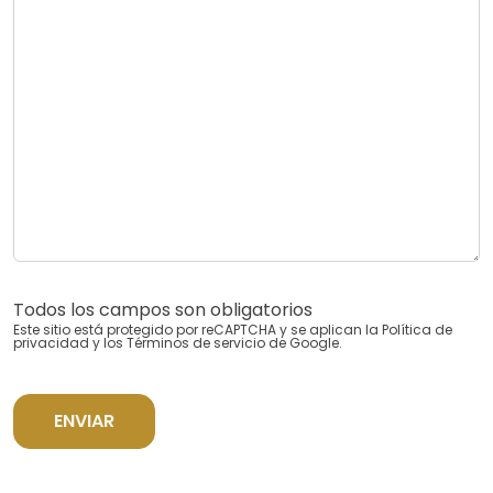
Todos los campos son obligatorios
Este sitio está protegido por reCAPTCHA y se aplican la
Política de
privacidad
y los
Términos de servicio
de Google.
ENVIAR