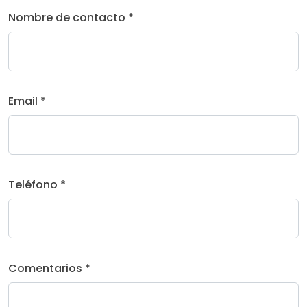
Nombre de contacto *
Email *
Teléfono *
Comentarios *