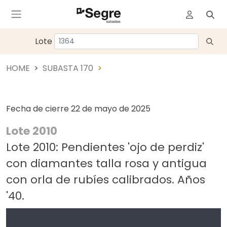
Lote
HOME
SUBASTA 170
Fecha de cierre
22 de mayo de 2025
Lote 2010
Lote 2010: Pendientes 'ojo de perdiz'
con diamantes talla rosa y antigua
con orla de rubíes calibrados. Años
'40.