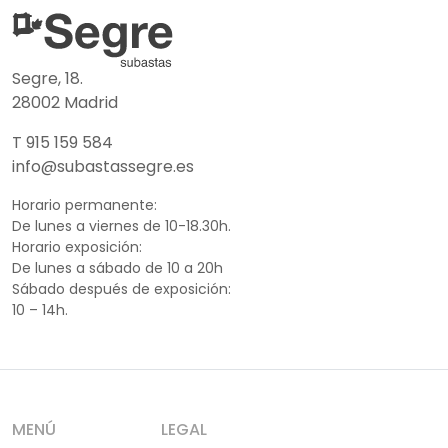
Segre, 18.
28002 Madrid
T 915 159 584
info@subastassegre.es
Horario permanente:
De lunes a viernes de 10-18.30h.
Horario exposición:
De lunes a sábado de 10 a 20h
Sábado después de exposición:
10 – 14h.
MENÚ
LEGAL