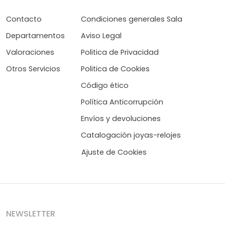
Contacto
Condiciones generales Sala
Departamentos
Aviso Legal
Valoraciones
Politica de Privacidad
Otros Servicios
Politica de Cookies
Código ético
Política Anticorrupción
Envíos y devoluciones
Catalogación joyas-relojes
Ajuste de Cookies
NEWSLETTER