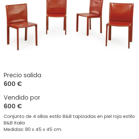
Precio salida
600 €
Vendido por
600 €
Conjunto de 4 sillas estilo B&B tapizadas en piel roja estilo
B&B Italia
Medidas: 80 x 45 x 45 cm.