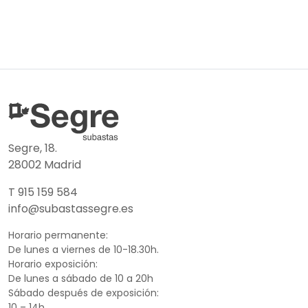
Segre, 18.
28002 Madrid
T 915 159 584
info@subastassegre.es
Horario permanente:
De lunes a viernes de 10-18.30h.
Horario exposición:
De lunes a sábado de 10 a 20h
Sábado después de exposición:
10 – 14h.