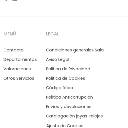
MENÚ
LEGAL
Contacto
Condiciones generales Sala
Departamentos
Aviso Legal
Valoraciones
Politica de Privacidad
Otros Servicios
Politica de Cookies
Código ético
Política Anticorrupción
Envíos y devoluciones
Catalogación joyas-relojes
Ajuste de Cookies