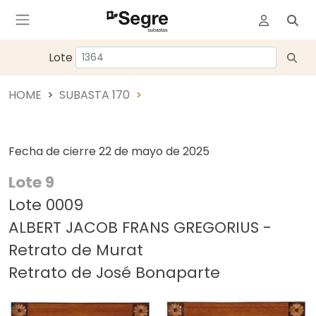
Lote
HOME
SUBASTA 170
Fecha de cierre
22 de mayo de 2025
Lote 9
Lote 0009
ALBERT JACOB FRANS GREGORIUS -
Retrato de Murat
Retrato de José Bonaparte