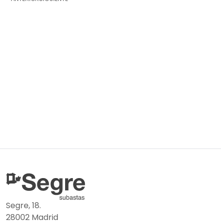
Segre, 18.
28002 Madrid