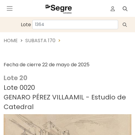
Lote
HOME
SUBASTA 170
Fecha de cierre
22 de mayo de 2025
Lote 20
Lote 0020
GENARO PÉREZ VILLAAMIL - Estudio de
Catedral