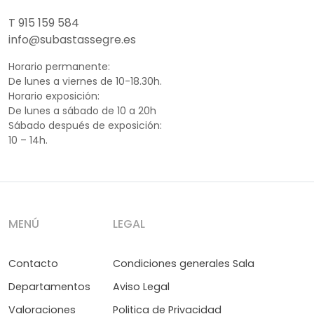
T 915 159 584
info@subastassegre.es
Horario permanente:
De lunes a viernes de 10-18.30h.
Horario exposición:
De lunes a sábado de 10 a 20h
Sábado después de exposición:
10 – 14h.
MENÚ
LEGAL
Contacto
Condiciones generales Sala
Departamentos
Aviso Legal
Valoraciones
Politica de Privacidad