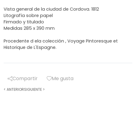
Vista general de la ciudad de Cordova. 1812
Litografía sobre papel
Firmado y titulado
Medidas 285 x 390 mm
Procedente d ela colección , Voyage Pintoresque et
Historique de L'Espagne.
Compartir
Me gusta
<
ANTERIOR
SIGUIENTE
>