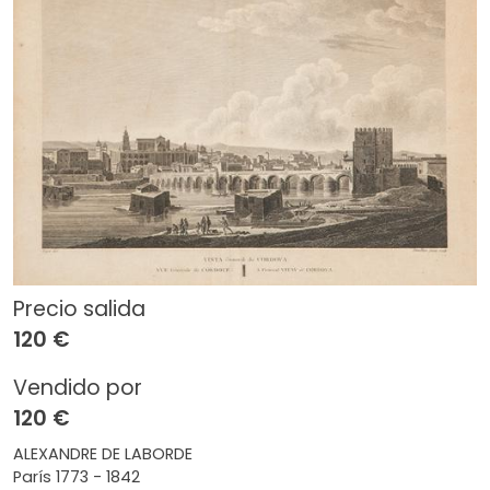
Precio salida
120 €
Vendido por
120 €
ALEXANDRE DE LABORDE
París 1773 - 1842