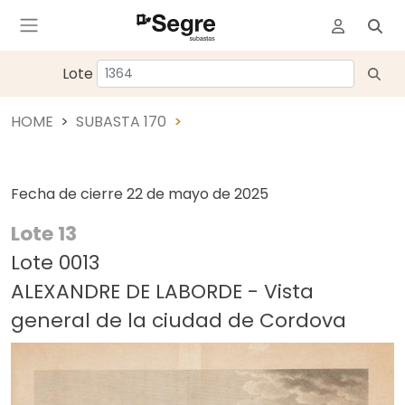
Lote
HOME
SUBASTA 170
Fecha de cierre
22 de mayo de 2025
Lote 13
Lote 0013
ALEXANDRE DE LABORDE - Vista
general de la ciudad de Cordova