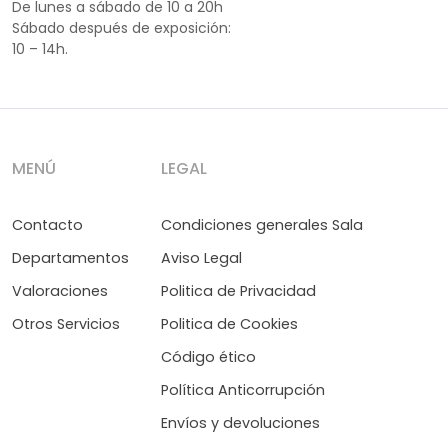
De lunes a sábado de 10 a 20h
Sábado después de exposición:
10 – 14h.
MENÚ
LEGAL
Contacto
Condiciones generales Sala
Departamentos
Aviso Legal
Valoraciones
Politica de Privacidad
Otros Servicios
Politica de Cookies
Código ético
Política Anticorrupción
Envíos y devoluciones