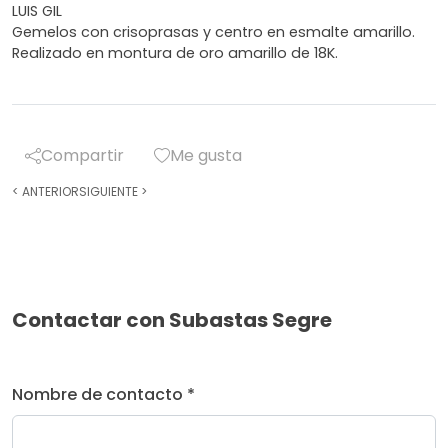
LUIS GIL
Gemelos con crisoprasas y centro en esmalte amarillo.
Realizado en montura de oro amarillo de 18K.
Compartir
Me gusta
<
ANTERIOR
SIGUIENTE
>
Contactar con Subastas Segre
Nombre de contacto *