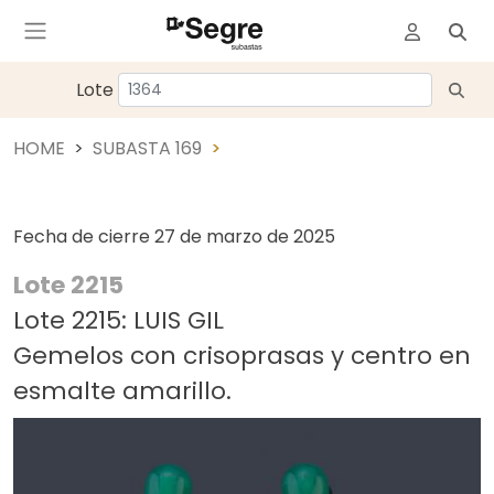
Lote
HOME
SUBASTA 169
Fecha de cierre
27 de marzo de 2025
Lote 2215
Lote 2215: LUIS GIL
Gemelos con crisoprasas y centro en
esmalte amarillo.