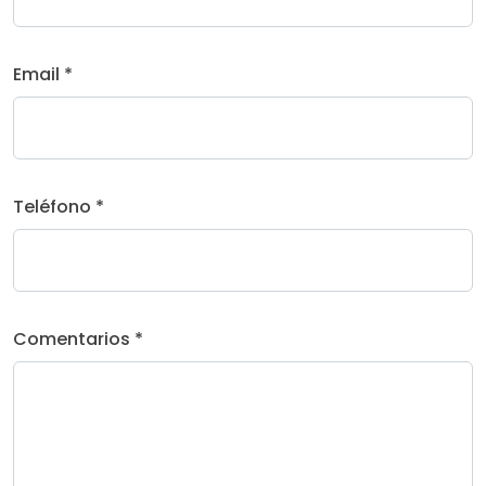
Email *
Teléfono *
Comentarios *