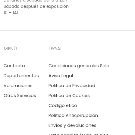
Sábado después de exposición:
10 – 14h.
MENÚ
LEGAL
Contacto
Condiciones generales Sala
Departamentos
Aviso Legal
Valoraciones
Politica de Privacidad
Otros Servicios
Politica de Cookies
Código ético
Política Anticorrupción
Envíos y devoluciones