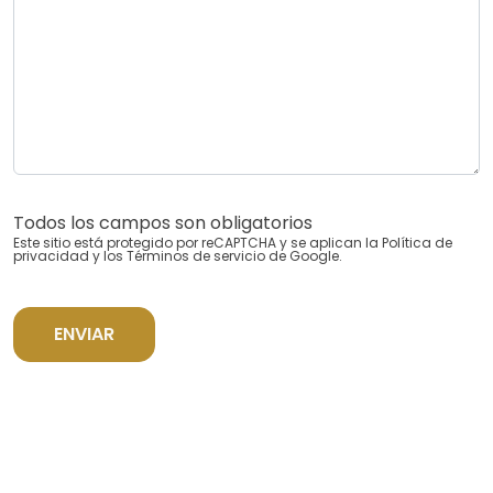
Todos los campos son obligatorios
Este sitio está protegido por reCAPTCHA y se aplican la
Política de
privacidad
y los
Términos de servicio
de Google.
ENVIAR