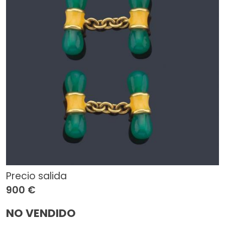
Precio salida
900 €
NO VENDIDO