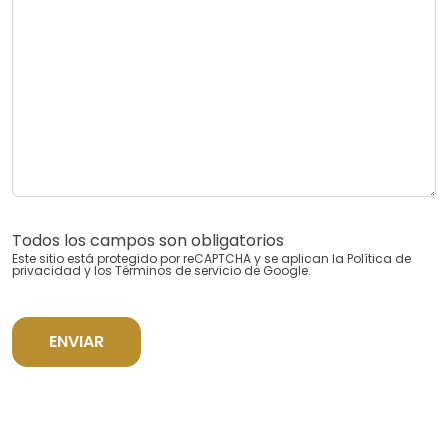
Todos los campos son obligatorios
Este sitio está protegido por reCAPTCHA y se aplican la
Política de
privacidad
y los
Términos de servicio
de Google.
ENVIAR