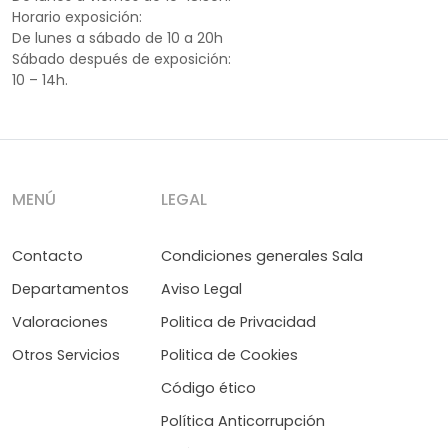
Horario exposición:
De lunes a sábado de 10 a 20h
Sábado después de exposición:
10 – 14h.
MENÚ
LEGAL
Contacto
Condiciones generales Sala
Departamentos
Aviso Legal
Valoraciones
Politica de Privacidad
Otros Servicios
Politica de Cookies
Código ético
Política Anticorrupción