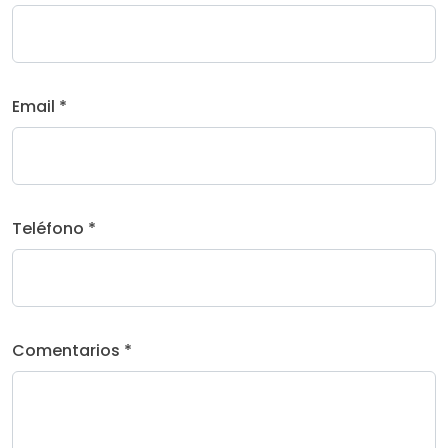
Email *
Teléfono *
Comentarios *