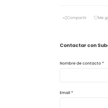
Compartir
Me g
Contactar con Sub
Nombre de contacto *
Email *