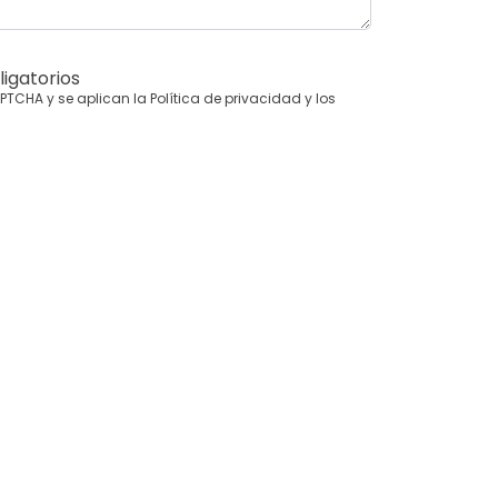
igatorios
CAPTCHA y se aplican la
Política de privacidad
y los