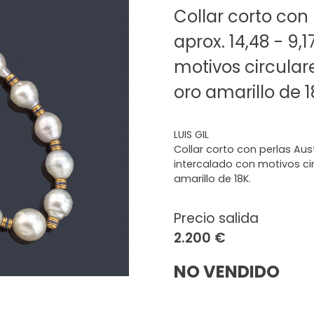
Collar corto con
aprox. 14,48 - 9
motivos circular
oro amarillo de 1
LUIS GIL
Collar corto con perlas Aus
intercalado con motivos ci
amarillo de 18K.
Precio salida
2.200 €
NO VENDIDO