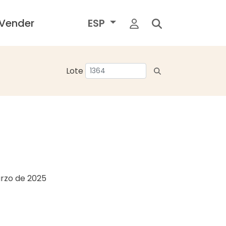
Vender
ESP
Lote
rzo de 2025