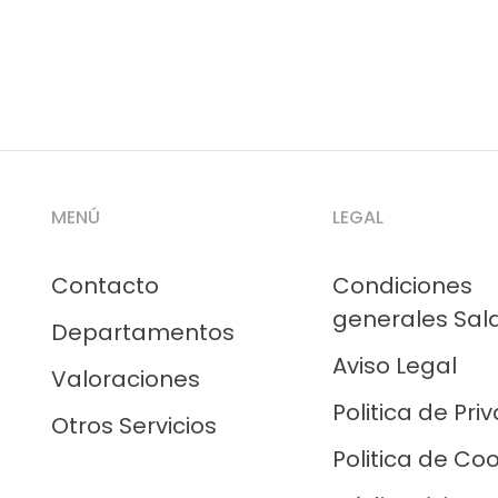
MENÚ
LEGAL
Contacto
Condiciones
generales Sal
Departamentos
Aviso Legal
Valoraciones
Politica de Pri
Otros Servicios
Politica de Co