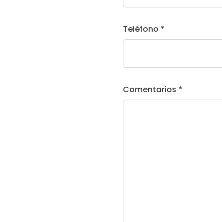
Teléfono *
Comentarios *